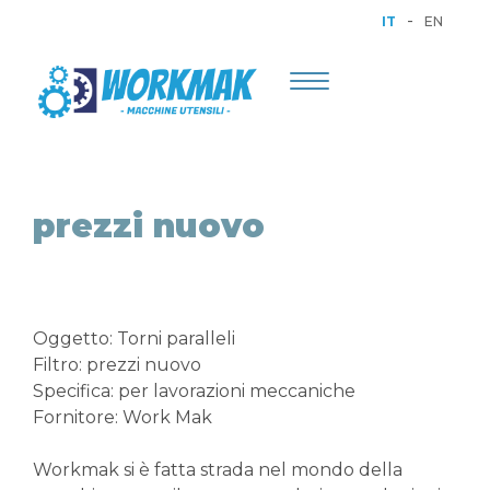
-
IT
EN
Toggle
navigation
prezzi nuovo
Oggetto: Torni paralleli
Filtro: prezzi nuovo
Specifica: per lavorazioni meccaniche
Fornitore: Work Mak
Workmak si è fatta strada nel mondo della