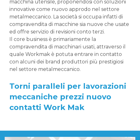
macchina utensile, proponendosi con soluzioni
innovative come nuovo approdo nel settore
metalmeccanico. La società si occupa infatti di
compravendita di macchine sia nuove che usate
ed offre servizio di revisioni conto terzi.
Il core business è primariamente la
compravendita di macchinari usati, attraverso il
quale Workmak è potuta entrare in contatto
con alcuni dei brand produttori più prestigiosi
nel settore metalmeccanico.
Torni paralleli per lavorazioni
meccaniche prezzi nuovo
contatti Work Mak