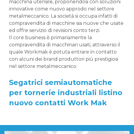
macchina utensile, proponendosi con soluzioni
innovative come nuovo approdo nel settore
metalmeccanico. La società si occupa infatti di
compravendita di macchine sia nuove che usate
ed offre servizio di revisioni conto terzi.
Il core business è primariamente la
compravendita di macchinari usati, attraverso il
quale Workmak è potuta entrare in contatto
con alcuni dei brand produttori più prestigiosi
nel settore metalmeccanico.
Segatrici semiautomatiche
per tornerie industriali listino
nuovo contatti Work Mak