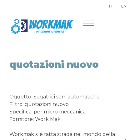
-
IT
EN
Toggle
navigation
quotazioni nuovo
Oggetto: Segatrici semiautomatiche
Filtro: quotazioni nuovo
Specifica: per micro meccanica
Fornitore: Work Mak
Workmak si è fatta strada nel mondo della