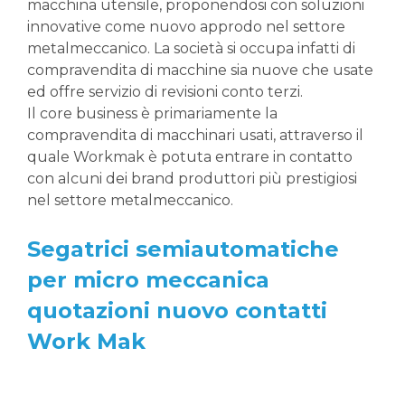
macchina utensile, proponendosi con soluzioni
innovative come nuovo approdo nel settore
metalmeccanico. La società si occupa infatti di
compravendita di macchine sia nuove che usate
ed offre servizio di revisioni conto terzi.
Il core business è primariamente la
compravendita di macchinari usati, attraverso il
quale Workmak è potuta entrare in contatto
con alcuni dei brand produttori più prestigiosi
nel settore metalmeccanico.
Segatrici semiautomatiche
per micro meccanica
quotazioni nuovo contatti
Work Mak