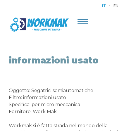
-
IT
EN
Toggle
navigation
informazioni usato
Oggetto: Segatrici semiautomatiche
Filtro: informazioni usato
Specifica: per micro meccanica
Fornitore: Work Mak
Workmak si è fatta strada nel mondo della