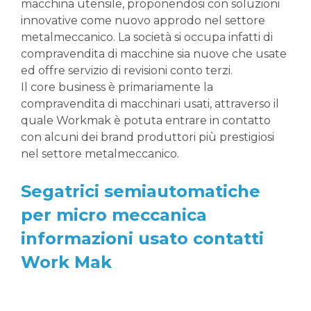
macchina utensile, proponendosi con soluzioni
innovative come nuovo approdo nel settore
metalmeccanico. La società si occupa infatti di
compravendita di macchine sia nuove che usate
ed offre servizio di revisioni conto terzi.
Il core business è primariamente la
compravendita di macchinari usati, attraverso il
quale Workmak è potuta entrare in contatto
con alcuni dei brand produttori più prestigiosi
nel settore metalmeccanico.
Segatrici semiautomatiche
per micro meccanica
informazioni usato contatti
Work Mak