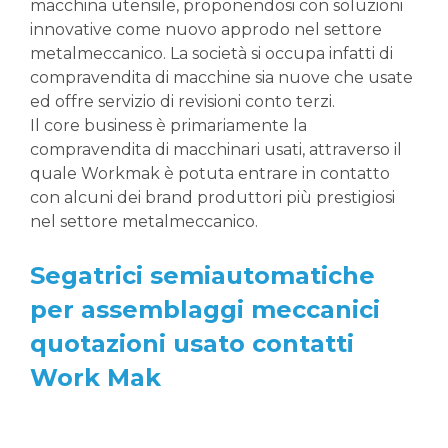
macchina utensile, proponendosi con soluzioni
innovative come nuovo approdo nel settore
metalmeccanico. La società si occupa infatti di
compravendita di macchine sia nuove che usate
ed offre servizio di revisioni conto terzi.
Il core business è primariamente la
compravendita di macchinari usati, attraverso il
quale Workmak è potuta entrare in contatto
con alcuni dei brand produttori più prestigiosi
nel settore metalmeccanico.
Segatrici semiautomatiche
per assemblaggi meccanici
quotazioni usato contatti
Work Mak