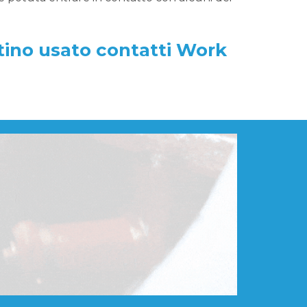
tino usato contatti Work