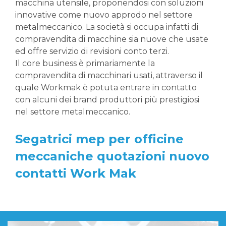
macchina utensile, proponendosi con soluzioni
innovative come nuovo approdo nel settore
metalmeccanico. La società si occupa infatti di
compravendita di macchine sia nuove che usate
ed offre servizio di revisioni conto terzi.
Il core business è primariamente la
compravendita di macchinari usati, attraverso il
quale Workmak è potuta entrare in contatto
con alcuni dei brand produttori più prestigiosi
nel settore metalmeccanico.
Segatrici mep per officine
meccaniche quotazioni nuovo
contatti Work Mak