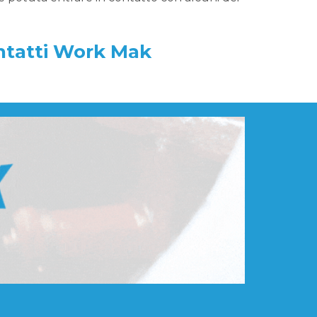
ontatti Work Mak