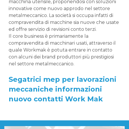
macchina utensile, proponendosi con soluzioni
innovative come nuovo approdo nel settore
metalmeccanico. La società si occupa infatti di
compravendita di macchine sia nuove che usate
ed offre servizio di revisioni conto terzi.
Il core business è primariamente la
compravendita di macchinari usati, attraverso il
quale Workmak è potuta entrare in contatto
con alcuni dei brand produttori più prestigiosi
nel settore metalmeccanico.
Segatrici mep per lavorazioni
meccaniche informazioni
nuovo contatti Work Mak