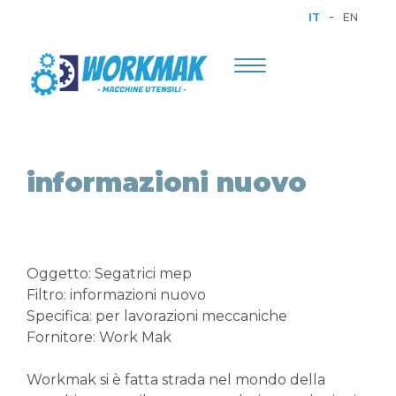
-
IT
EN
Toggle
navigation
informazioni nuovo
Oggetto: Segatrici mep
Filtro: informazioni nuovo
Specifica: per lavorazioni meccaniche
Fornitore: Work Mak
Workmak si è fatta strada nel mondo della