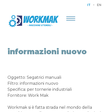
-
IT
EN
Toggle
navigation
informazioni nuovo
Oggetto: Segatrici manuali
Filtro: informazioni nuovo
Specifica: per tornerie industriali
Fornitore: Work Mak
Workmak si è fatta strada nel mondo della