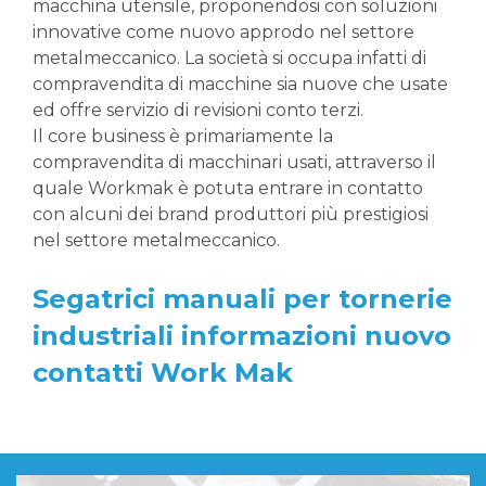
macchina utensile, proponendosi con soluzioni
innovative come nuovo approdo nel settore
metalmeccanico. La società si occupa infatti di
compravendita di macchine sia nuove che usate
ed offre servizio di revisioni conto terzi.
Il core business è primariamente la
compravendita di macchinari usati, attraverso il
quale Workmak è potuta entrare in contatto
con alcuni dei brand produttori più prestigiosi
nel settore metalmeccanico.
Segatrici manuali per tornerie
industriali informazioni nuovo
contatti Work Mak