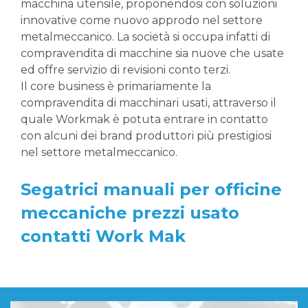
macchina utensile, proponendosi con soluzioni
innovative come nuovo approdo nel settore
metalmeccanico. La società si occupa infatti di
compravendita di macchine sia nuove che usate
ed offre servizio di revisioni conto terzi.
Il core business è primariamente la
compravendita di macchinari usati, attraverso il
quale Workmak è potuta entrare in contatto
con alcuni dei brand produttori più prestigiosi
nel settore metalmeccanico.
Segatrici manuali per officine
meccaniche prezzi usato
contatti Work Mak