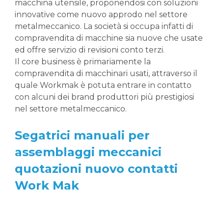
macchina utensile, proponendosi con soluzioni
innovative come nuovo approdo nel settore
metalmeccanico. La società si occupa infatti di
compravendita di macchine sia nuove che usate
ed offre servizio di revisioni conto terzi.
Il core business è primariamente la
compravendita di macchinari usati, attraverso il
quale Workmak è potuta entrare in contatto
con alcuni dei brand produttori più prestigiosi
nel settore metalmeccanico.
Segatrici manuali per
assemblaggi meccanici
quotazioni nuovo contatti
Work Mak