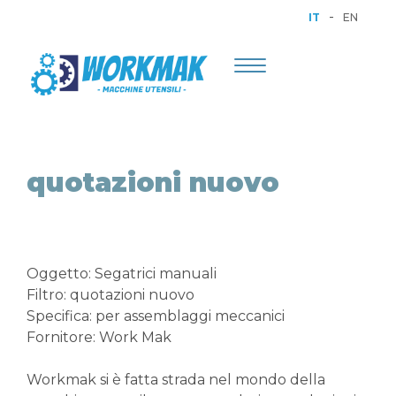
-
IT
EN
Toggle
navigation
quotazioni nuovo
Oggetto: Segatrici manuali
Filtro: quotazioni nuovo
Specifica: per assemblaggi meccanici
Fornitore: Work Mak
Workmak si è fatta strada nel mondo della