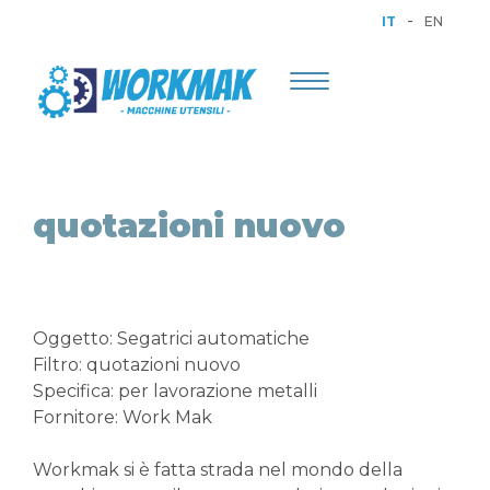
-
IT
EN
Toggle
navigation
quotazioni nuovo
Oggetto: Segatrici automatiche
Filtro: quotazioni nuovo
Specifica: per lavorazione metalli
Fornitore: Work Mak
Workmak si è fatta strada nel mondo della