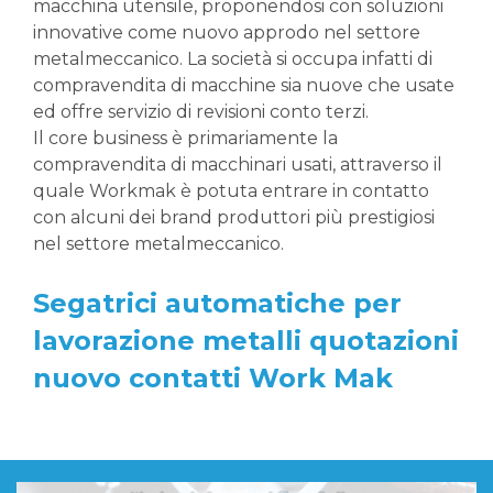
macchina utensile, proponendosi con soluzioni
innovative come nuovo approdo nel settore
metalmeccanico. La società si occupa infatti di
compravendita di macchine sia nuove che usate
ed offre servizio di revisioni conto terzi.
Il core business è primariamente la
compravendita di macchinari usati, attraverso il
quale Workmak è potuta entrare in contatto
con alcuni dei brand produttori più prestigiosi
nel settore metalmeccanico.
Segatrici automatiche per
lavorazione metalli quotazioni
nuovo contatti Work Mak