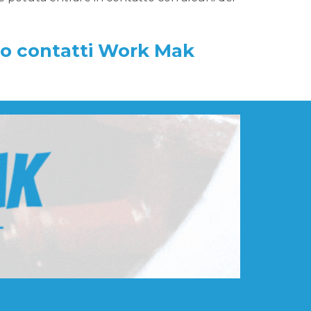
vo contatti Work Mak