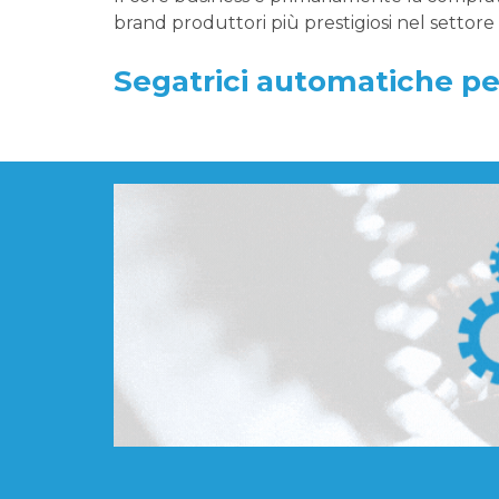
brand produttori più prestigiosi nel settor
Segatrici automatiche pe