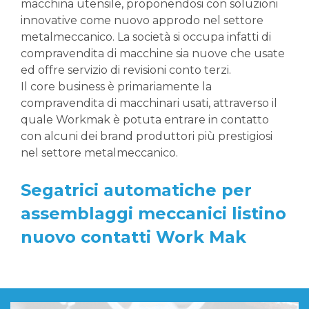
macchina utensile, proponendosi con soluzioni
innovative come nuovo approdo nel settore
metalmeccanico. La società si occupa infatti di
compravendita di macchine sia nuove che usate
ed offre servizio di revisioni conto terzi.
Il core business è primariamente la
compravendita di macchinari usati, attraverso il
quale Workmak è potuta entrare in contatto
con alcuni dei brand produttori più prestigiosi
nel settore metalmeccanico.
Segatrici automatiche per
assemblaggi meccanici listino
nuovo contatti Work Mak