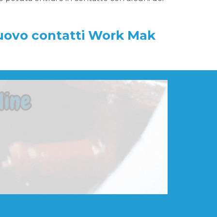
nuovo contatti Work Mak