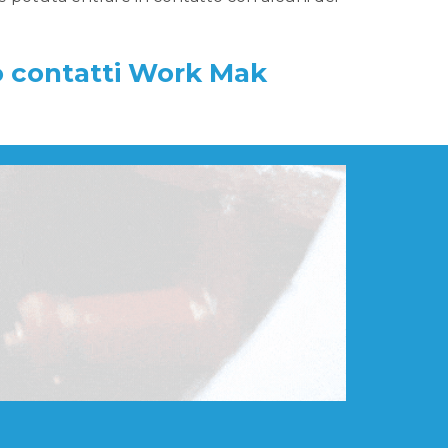
vo contatti Work Mak