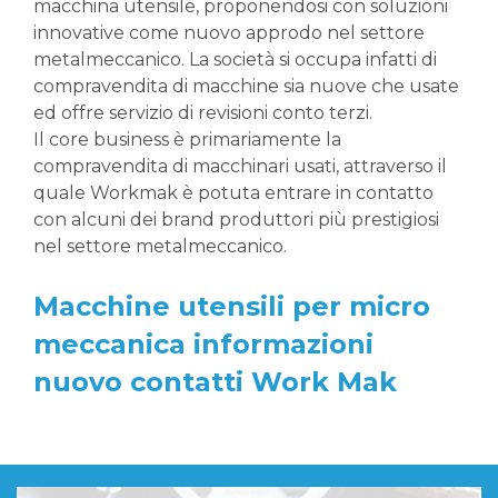
macchina utensile, proponendosi con soluzioni
innovative come nuovo approdo nel settore
metalmeccanico. La società si occupa infatti di
compravendita di macchine sia nuove che usate
ed offre servizio di revisioni conto terzi.
Il core business è primariamente la
compravendita di macchinari usati, attraverso il
quale Workmak è potuta entrare in contatto
con alcuni dei brand produttori più prestigiosi
nel settore metalmeccanico.
Macchine utensili per micro
meccanica informazioni
nuovo contatti Work Mak