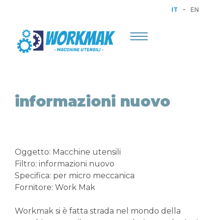
-
IT
EN
Toggle
navigation
informazioni nuovo
Oggetto: Macchine utensili
Filtro: informazioni nuovo
Specifica: per micro meccanica
Fornitore: Work Mak
Workmak si è fatta strada nel mondo della