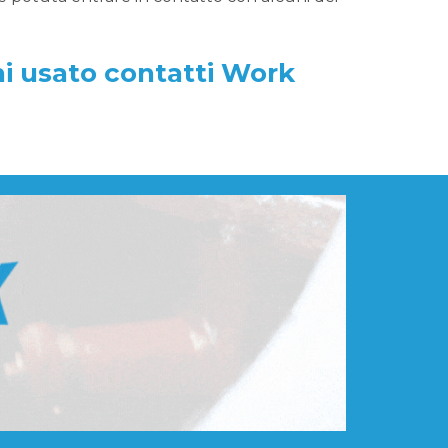
i usato contatti Work