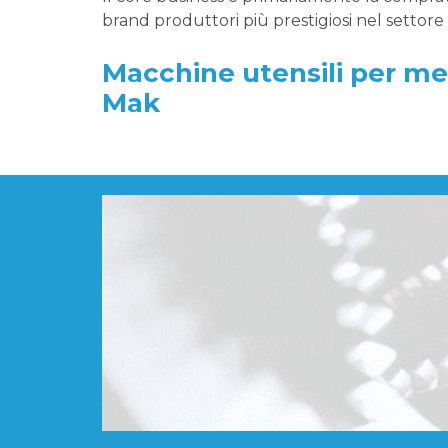
brand produttori più prestigiosi nel settor
Macchine utensili per me
Mak