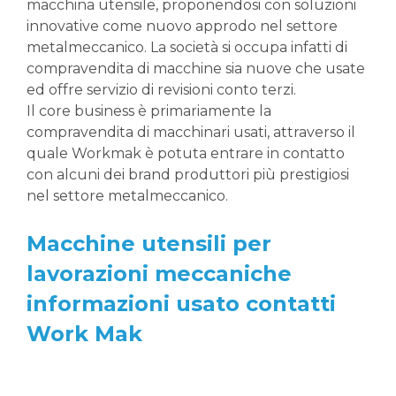
macchina utensile, proponendosi con soluzioni
innovative come nuovo approdo nel settore
metalmeccanico. La società si occupa infatti di
compravendita di macchine sia nuove che usate
ed offre servizio di revisioni conto terzi.
Il core business è primariamente la
compravendita di macchinari usati, attraverso il
quale Workmak è potuta entrare in contatto
con alcuni dei brand produttori più prestigiosi
nel settore metalmeccanico.
Macchine utensili per
lavorazioni meccaniche
informazioni usato contatti
Work Mak