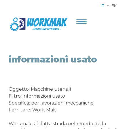
-
IT
EN
Toggle
navigation
informazioni usato
Oggetto: Macchine utensili
Filtro: informazioni usato
Specifica: per lavorazioni meccaniche
Fornitore: Work Mak
Workmak si è fatta strada nel mondo della