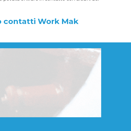
o contatti Work Mak