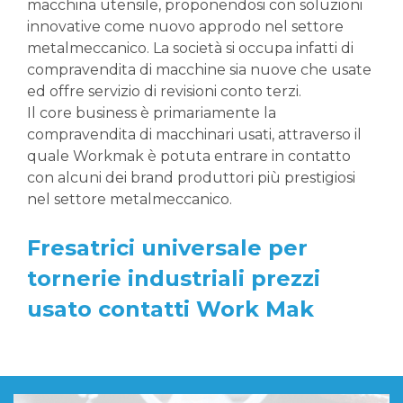
macchina utensile, proponendosi con soluzioni
innovative come nuovo approdo nel settore
metalmeccanico. La società si occupa infatti di
compravendita di macchine sia nuove che usate
ed offre servizio di revisioni conto terzi.
Il core business è primariamente la
compravendita di macchinari usati, attraverso il
quale Workmak è potuta entrare in contatto
con alcuni dei brand produttori più prestigiosi
nel settore metalmeccanico.
Fresatrici universale per
tornerie industriali prezzi
usato contatti Work Mak