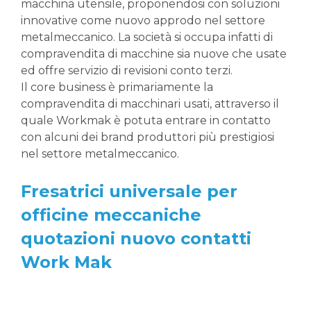
macchina utensile, proponendosi con soluzioni
innovative come nuovo approdo nel settore
metalmeccanico. La società si occupa infatti di
compravendita di macchine sia nuove che usate
ed offre servizio di revisioni conto terzi.
Il core business è primariamente la
compravendita di macchinari usati, attraverso il
quale Workmak è potuta entrare in contatto
con alcuni dei brand produttori più prestigiosi
nel settore metalmeccanico.
Fresatrici universale per
officine meccaniche
quotazioni nuovo contatti
Work Mak