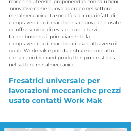
macchina utensile, proponendosi con soluzioni
innovative come nuovo approdo nel settore
metalmeccanico. La società si occupa infatti di
compravendita di macchine sia nuove che usate
ed offre servizio di revisioni conto terzi.
Il core business è primariamente la
compravendita di macchinari usati, attraverso il
quale Workmak è potuta entrare in contatto
con alcuni dei brand produttori più prestigiosi
nel settore metalmeccanico.
Fresatrici universale per
lavorazioni meccaniche prezzi
usato contatti Work Mak