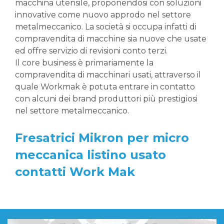
macchina utensile, proponendosi con soluzioni
innovative come nuovo approdo nel settore
metalmeccanico. La società si occupa infatti di
compravendita di macchine sia nuove che usate
ed offre servizio di revisioni conto terzi.
Il core business è primariamente la
compravendita di macchinari usati, attraverso il
quale Workmak è potuta entrare in contatto
con alcuni dei brand produttori più prestigiosi
nel settore metalmeccanico.
Fresatrici Mikron per micro
meccanica listino usato
contatti Work Mak