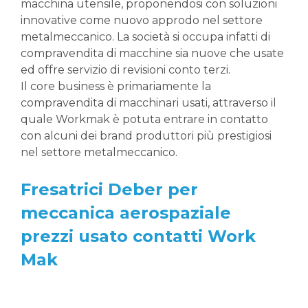
macchina utensile, proponendosi con soluzioni
innovative come nuovo approdo nel settore
metalmeccanico. La società si occupa infatti di
compravendita di macchine sia nuove che usate
ed offre servizio di revisioni conto terzi.
Il core business è primariamente la
compravendita di macchinari usati, attraverso il
quale Workmak è potuta entrare in contatto
con alcuni dei brand produttori più prestigiosi
nel settore metalmeccanico.
Fresatrici Deber per
meccanica aerospaziale
prezzi usato contatti Work
Mak