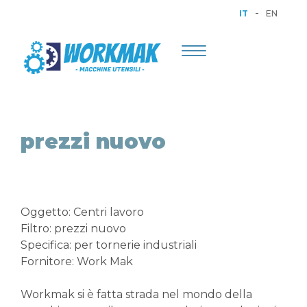
-
IT
EN
Toggle
navigation
prezzi nuovo
Oggetto: Centri lavoro
Filtro: prezzi nuovo
Specifica: per tornerie industriali
Fornitore: Work Mak
Workmak si è fatta strada nel mondo della