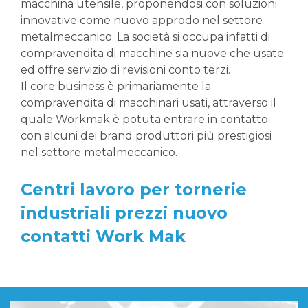
macchina utensile, proponendosi con soluzioni
innovative come nuovo approdo nel settore
metalmeccanico. La società si occupa infatti di
compravendita di macchine sia nuove che usate
ed offre servizio di revisioni conto terzi.
Il core business è primariamente la
compravendita di macchinari usati, attraverso il
quale Workmak è potuta entrare in contatto
con alcuni dei brand produttori più prestigiosi
nel settore metalmeccanico.
Centri lavoro per tornerie
industriali prezzi nuovo
contatti Work Mak