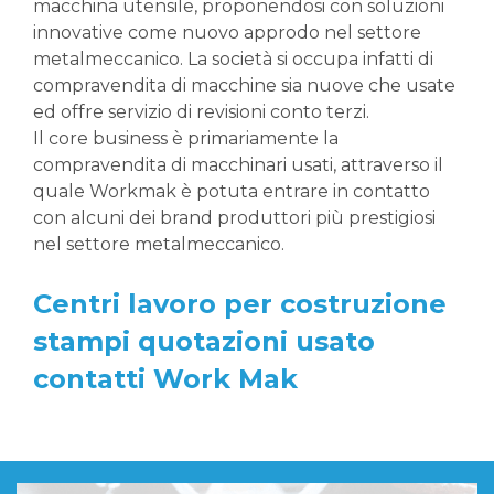
macchina utensile, proponendosi con soluzioni
innovative come nuovo approdo nel settore
metalmeccanico. La società si occupa infatti di
compravendita di macchine sia nuove che usate
ed offre servizio di revisioni conto terzi.
Il core business è primariamente la
compravendita di macchinari usati, attraverso il
quale Workmak è potuta entrare in contatto
con alcuni dei brand produttori più prestigiosi
nel settore metalmeccanico.
Centri lavoro per costruzione
stampi quotazioni usato
contatti Work Mak