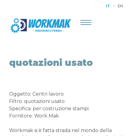
-
IT
EN
Toggle
navigation
quotazioni usato
Oggetto: Centri lavoro
Filtro: quotazioni usato
Specifica: per costruzione stampi
Fornitore: Work Mak
Workmak si è fatta strada nel mondo della