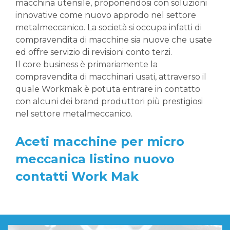
macchina utensile, proponendosi con soluzioni
innovative come nuovo approdo nel settore
metalmeccanico. La società si occupa infatti di
compravendita di macchine sia nuove che usate
ed offre servizio di revisioni conto terzi.
Il core business è primariamente la
compravendita di macchinari usati, attraverso il
quale Workmak è potuta entrare in contatto
con alcuni dei brand produttori più prestigiosi
nel settore metalmeccanico.
Aceti macchine per micro
meccanica listino nuovo
contatti Work Mak