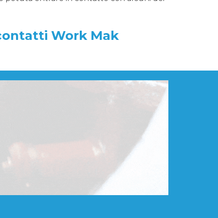
contatti Work Mak