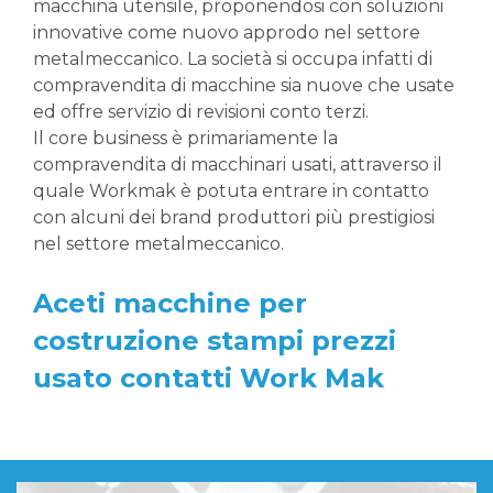
macchina utensile, proponendosi con soluzioni
innovative come nuovo approdo nel settore
metalmeccanico. La società si occupa infatti di
compravendita di macchine sia nuove che usate
ed offre servizio di revisioni conto terzi.
Il core business è primariamente la
compravendita di macchinari usati, attraverso il
quale Workmak è potuta entrare in contatto
con alcuni dei brand produttori più prestigiosi
nel settore metalmeccanico.
Aceti macchine per
costruzione stampi prezzi
usato contatti Work Mak