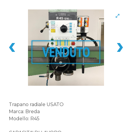
Trapano radiale USATO
Marca: Breda
Modello: R45