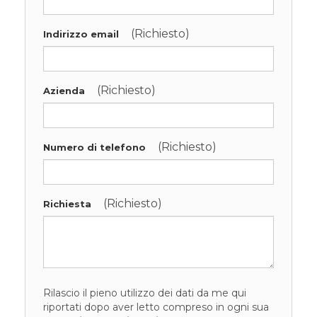
(Richiesto)
Indirizzo email
(Richiesto)
Azienda
(Richiesto)
Numero di telefono
(Richiesto)
Richiesta
Rilascio il pieno utilizzo dei dati da me qui
riportati dopo aver letto compreso in ogni sua