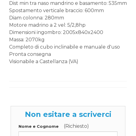
Dist min tra naso mandrino e basamento: 535mm
Spostamento verticale braccio: 600mm
Diam colonna: 280mm
Motore madrino a 2 vel: 5/2,8hp
Dimensioni ingombro: 2005x840x2400
Massa: 2070kg
Completo di cubo inclinabile e manuale d'uso
Pronta consegna
Visionabile a Castellanza (VA)
Non esitare a scriverci
(Richiesto)
Nome e Cognome