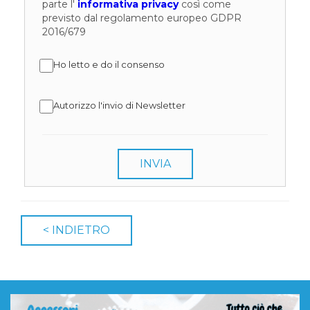
parte l'
informativa privacy
così come
previsto dal regolamento europeo GDPR
2016/679
Ho letto e do il consenso
Autorizzo l'invio di Newsletter
INVIA