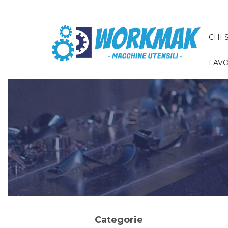
CHI 
LAVO
Categorie