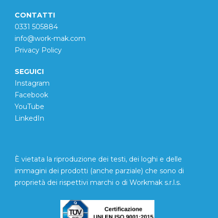
CONTATTI
0331 505884
info@work-mak.com
Privacy Policy
SEGUICI
Instagram
Facebook
YouTube
LinkedIn
È vietata la riproduzione dei testi, dei loghi e delle
immagini dei prodotti (anche parziale) che sono di
proprietà dei rispettivi marchi o di Workmak s.r.l.s.