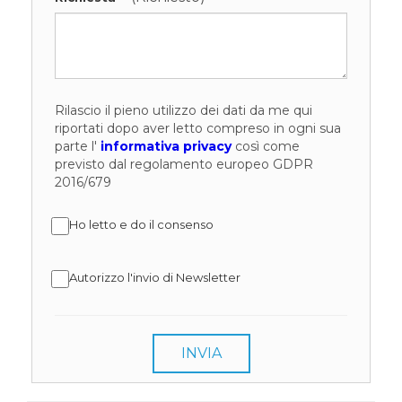
Rilascio il pieno utilizzo dei dati da me qui
riportati dopo aver letto compreso in ogni sua
parte l'
informativa privacy
così come
previsto dal regolamento europeo GDPR
2016/679
Ho letto e do il consenso
Autorizzo l'invio di Newsletter
INVIA