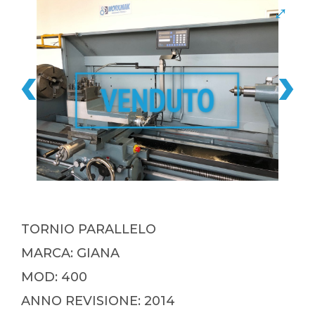
TORNIO PARALLELO
MARCA: GIANA
MOD: 400
ANNO REVISIONE: 2014