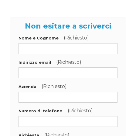
Non esitare a scriverci
(Richiesto)
Nome e Cognome
(Richiesto)
Indirizzo email
(Richiesto)
Azienda
(Richiesto)
Numero di telefono
(Richiesto)
Richiesta