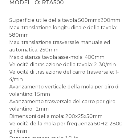
MODELLO: RTA500
Superficie utile della tavola 500mmx200mm
Max. translazione longitudinale della tavola:
580mm
Max. translazione trasversale manuale ed
automatica: 250mm
Max.distanza tavola asse-mola: 400mm
Velocità di traslazione della tavola: 2-30/min
Velocità di traslazione del carro trasversale: 1-
4/min
Avanzamento verticale della mola per giro di
volantino: 1,5mm
Avanzamento trasversale del carro per giro
volantino : 2mm
Dimensioni della mola: 200x25x50mm
Velocità della mola per frequenza 50Hz: 2800
giri/min