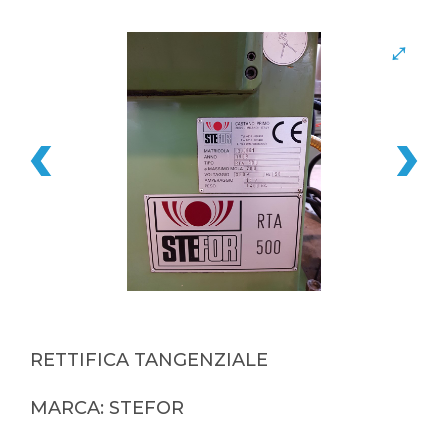
RETTIFICA TANGENZIALE
MARCA: STEFOR