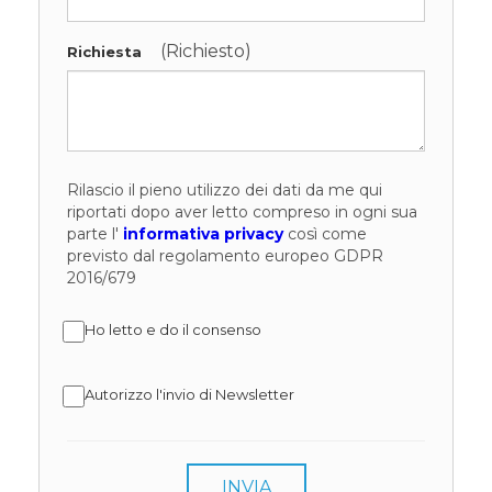
(Richiesto)
Richiesta
Rilascio il pieno utilizzo dei dati da me qui
riportati dopo aver letto compreso in ogni sua
parte l'
informativa privacy
così come
previsto dal regolamento europeo GDPR
2016/679
Ho letto e do il consenso
Autorizzo l'invio di Newsletter
INVIA