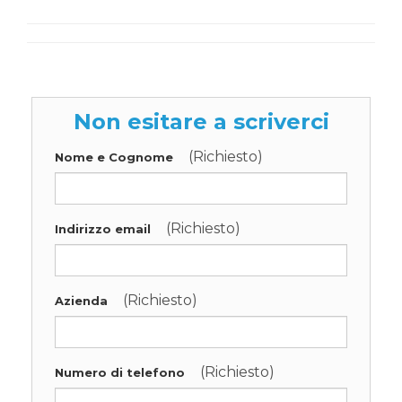
Non esitare a scriverci
(Richiesto)
Nome e Cognome
(Richiesto)
Indirizzo email
(Richiesto)
Azienda
(Richiesto)
Numero di telefono