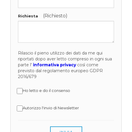
(Richiesto)
Richiesta
Rilascio il pieno utilizzo dei dati da me qui
riportati dopo aver letto compreso in ogni sua
parte l'
informativa privacy
così come
previsto dal regolamento europeo GDPR
2016/679
Ho letto e do il consenso
Autorizzo l'invio di Newsletter