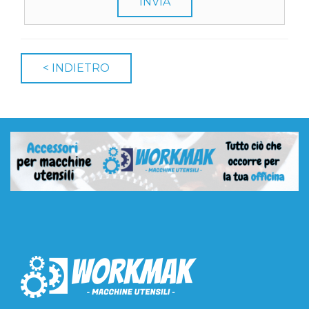
INVIA