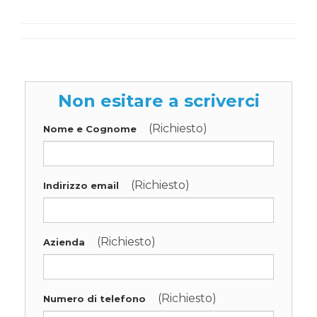
Non esitare a scriverci
(Richiesto)
Nome e Cognome
(Richiesto)
Indirizzo email
(Richiesto)
Azienda
(Richiesto)
Numero di telefono