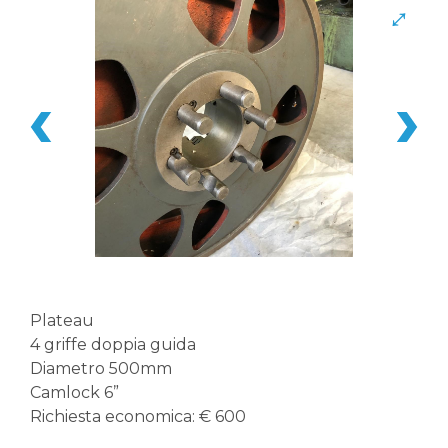
Plateau
4 griffe doppia guida
Diametro 500mm
Camlock 6”
Richiesta economica: € 600