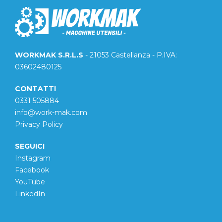
WORKMAK S.R.L.S
- 21053 Castellanza - P.IVA:
03602480125
CONTATTI
0331 505884
info@work-mak.com
Privacy Policy
SEGUICI
Instagram
Facebook
YouTube
LinkedIn