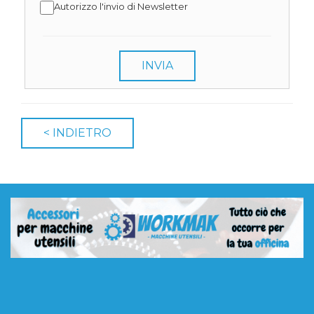
Autorizzo l'invio di Newsletter
INVIA