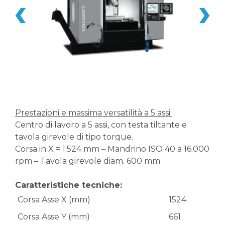
Prestazioni e massima versatilità a 5 assi.
Centro di lavoro a 5 assi, con testa tiltante e
tavola girevole di tipo torque.
Corsa in X = 1.524 mm – Mandrino ISO 40 a 16.000
rpm – Tavola girevole diam. 600 mm
Caratteristiche tecniche:
Corsa Asse X (mm)
1524
Corsa Asse Y (mm)
661