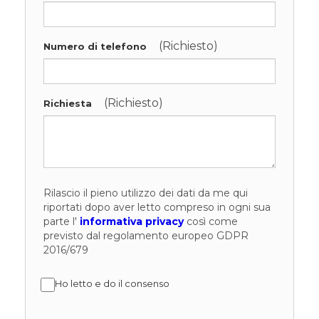
(Richiesto)
Numero di telefono
(Richiesto)
Richiesta
Rilascio il pieno utilizzo dei dati da me qui
riportati dopo aver letto compreso in ogni sua
parte l'
informativa privacy
così come
previsto dal regolamento europeo GDPR
2016/679
Ho letto e do il consenso