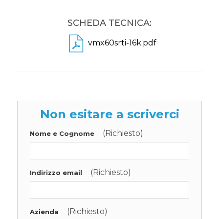
SCHEDA TECNICA:
vmx60srti-16k.pdf
Non esitare a scriverci
(Richiesto)
Nome e Cognome
(Richiesto)
Indirizzo email
(Richiesto)
Azienda