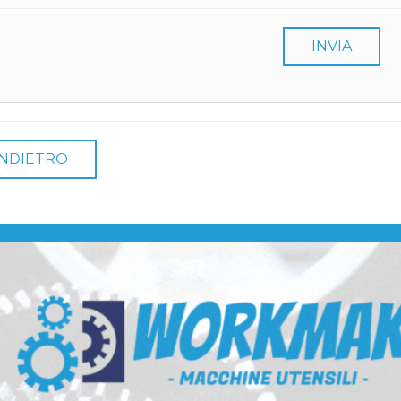
INVIA