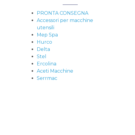
PRONTA CONSEGNA
Accessori per macchine
utensili
Mep Spa
Hurco
Delta
Stel
Ercolina
Aceti Macchine
Serrmac