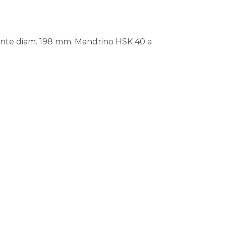
ulante diam. 198 mm. Mandrino HSK 40 a