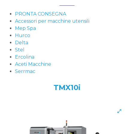
PRONTA CONSEGNA
Accessori per macchine utensili
Mep Spa
Hurco
Delta
Stel
Ercolina
Aceti Macchine
Serrmac
TMX10i