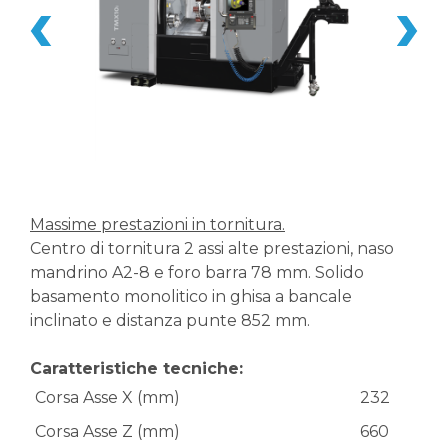
Massime prestazioni in tornitura.
Centro di tornitura 2 assi alte prestazioni, naso
mandrino A2-8 e foro barra 78 mm. Solido
basamento monolitico in ghisa a bancale
inclinato e distanza punte 852 mm.
Caratteristiche tecniche:
Corsa Asse X (mm)
232
Corsa Asse Z (mm)
660