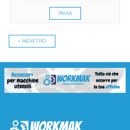
INVIA