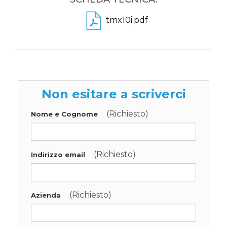
tmx10i.pdf
Non esitare a scriverci
(Richiesto)
Nome e Cognome
(Richiesto)
Indirizzo email
(Richiesto)
Azienda