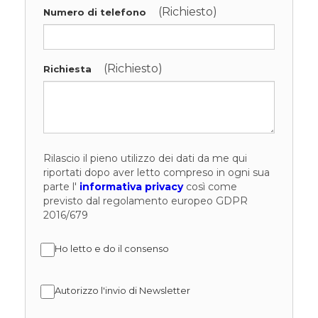
(Richiesto)
Numero di telefono
(Richiesto)
Richiesta
Rilascio il pieno utilizzo dei dati da me qui
riportati dopo aver letto compreso in ogni sua
parte l'
informativa privacy
così come
previsto dal regolamento europeo GDPR
2016/679
Ho letto e do il consenso
Autorizzo l'invio di Newsletter