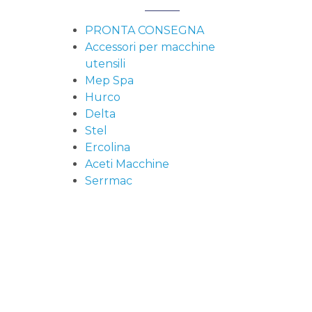
PRONTA CONSEGNA
Accessori per macchine
utensili
Mep Spa
Hurco
Delta
Stel
Ercolina
Aceti Macchine
Serrmac