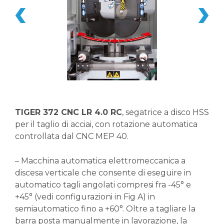
TIGER 372 CNC LR 4.0 RC
, segatrice a disco HSS
per il taglio di acciai, con rotazione automatica
controllata dal CNC MEP 40.
– Macchina automatica elettromeccanica a
discesa verticale che consente di eseguire in
automatico tagli angolati compresi fra -45° e
+45° (vedi configurazioni in Fig A) in
semiautomatico fino a +60°. Oltre a tagliare la
barra posta manualmente in lavorazione, la