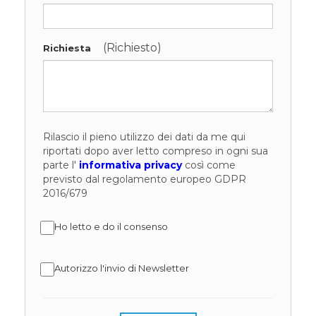
(Richiesto)
Richiesta
Rilascio il pieno utilizzo dei dati da me qui
riportati dopo aver letto compreso in ogni sua
parte l'
informativa privacy
così come
previsto dal regolamento europeo GDPR
2016/679
Ho letto e do il consenso
Autorizzo l'invio di Newsletter