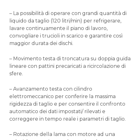
– La possibilità di operare con grandi quantità di
liquido da taglio (120 litri/min) per refrigerare,
lavare continuamente il piano di lavoro,
convogliare i trucioli in scarico e garantire così
maggior durata dei dischi.
– Movimento testa di troncatura su doppia guida
lineare con pattini precaricati a ricircolazione di
sfere.
– Avanzamento testa con cilindro
elettromeccanico per conferire la massima
rigidezza di taglio e per consentire il confronto
automatico dei dati impostati/ rilevati e
correggere in tempo reale i parametri di taglio.
– Rotazione della lama con motore ad una