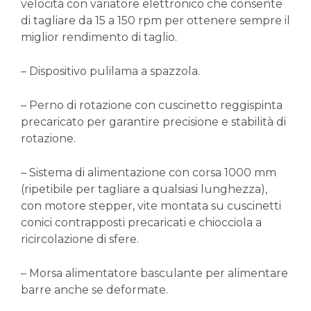
velocità con variatore elettronico che consente
di tagliare da 15 a 150 rpm per ottenere sempre il
miglior rendimento di taglio.
– Dispositivo pulilama a spazzola.
– Perno di rotazione con cuscinetto reggispinta
precaricato per garantire precisione e stabilità di
rotazione.
– Sistema di alimentazione con corsa 1000 mm
(ripetibile per tagliare a qualsiasi lunghezza),
con motore stepper, vite montata su cuscinetti
conici contrapposti precaricati e chiocciola a
ricircolazione di sfere.
– Morsa alimentatore basculante per alimentare
barre anche se deformate.