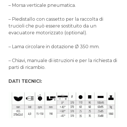
– Morsa verticale pneumatica.
– Piedistallo con cassetto per la raccolta di
trucioli che può essere sostituito da un
evacuatore motorizzato (optional).
– Lama circolare in dotazione Ø 350 mm.
– Chiavi, manuale di istruzioni e per la richiesta di
parti di ricambio.
DATI TECNICI: