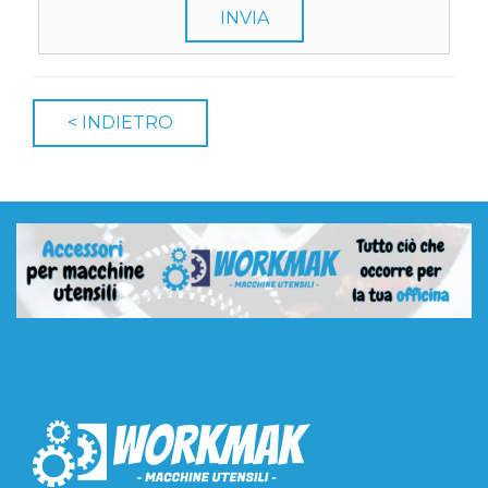
INVIA