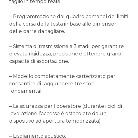
taglio in tempo reale.
– Programmazione dal quadro comandi dei limiti
della corsa della testa in base alle dimensioni
delle barre da tagliare.
– Sistema di trasmissione a 3 stadi, per garantire
elevata rigidezza, precisione e ottenere grandi
capacità di asportazione.
– Modello completamente carterizzato per
consentire di raggiungere tre scopi
fondamentali:
– La sicurezza per l’operatore (durante i cicli di
lavorazione l’accesso è ostacolato da un
dispositivo ad apertura temporizzata).
– L’isolamento acustico.