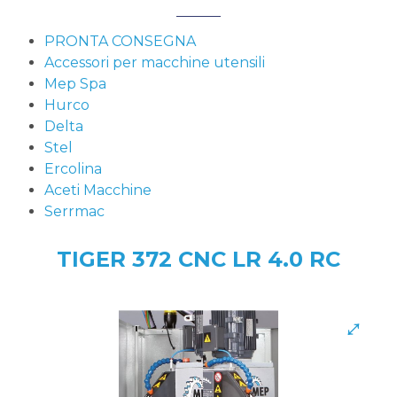
PRONTA CONSEGNA
Accessori per macchine utensili
Mep Spa
Hurco
Delta
Stel
Ercolina
Aceti Macchine
Serrmac
TIGER 372 CNC LR 4.0 RC