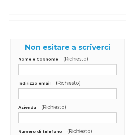
Non esitare a scriverci
(Richiesto)
Nome e Cognome
(Richiesto)
Indirizzo email
(Richiesto)
Azienda
(Richiesto)
Numero di telefono