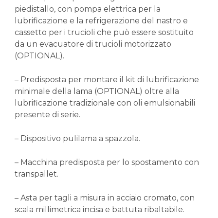
piedistallo, con pompa elettrica per la
lubrificazione e la refrigerazione del nastro e
cassetto per i trucioli che può essere sostituito
da un evacuatore di trucioli motorizzato
(OPTIONAL).
– Predisposta per montare il kit di lubrificazione
minimale della lama (OPTIONAL) oltre alla
lubrificazione tradizionale con oli emulsionabili
presente di serie.
– Dispositivo pulilama a spazzola.
– Macchina predisposta per lo spostamento con
transpallet.
– Asta per tagli a misura in acciaio cromato, con
scala millimetrica incisa e battuta ribaltabile.