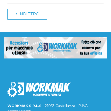
WORKMAK S.R.L.S
- 21053 Castellanza - P.IVA: