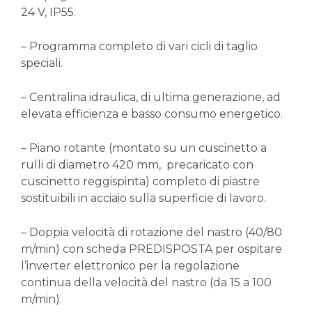
24 V, IP55.
– Programma completo di vari cicli di taglio
speciali.
– Centralina idraulica, di ultima generazione, ad
elevata efficienza e basso consumo energetico.
– Piano rotante (montato su un cuscinetto a
rulli di diametro 420 mm, precaricato con
cuscinetto reggispinta) completo di piastre
sostituibili in acciaio sulla superficie di lavoro.
– Doppia velocità di rotazione del nastro (40/80
m/min) con scheda PREDISPOSTA per ospitare
l’inverter elettronico per la regolazione
continua della velocità del nastro (da 15 a 100
m/min).