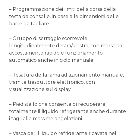
– Programmazione dei limiti della corsa della
testa da consolle, in base alle dimensioni delle
barre da tagliare.
– Gruppo di serraggio scorrevole
longitudinalmente destra/sinistra, con morsa ad
accostamento rapido e funzionamento
automatico anche in ciclo manuale.
– Tesatura della lama ad azionamento manuale,
tramite trasduttore elettronico, con
visualizzazione sul display.
– Piedistallo che consente di recuperare
totalmente il liquido refrigerante anche durante
i tagli alle massime angolazioni.
– Vasca per il liquido refrigerante ricavata nel