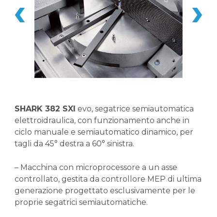
SHARK 382 SXI
evo, segatrice semiautomatica
elettroidraulica, con funzionamento anche in
ciclo manuale e semiautomatico dinamico, per
tagli da 45° destra a 60° sinistra.
– Macchina con microprocessore a un asse
controllato, gestita da controllore MEP di ultima
generazione progettato esclusivamente per le
proprie segatrici semiautomatiche.