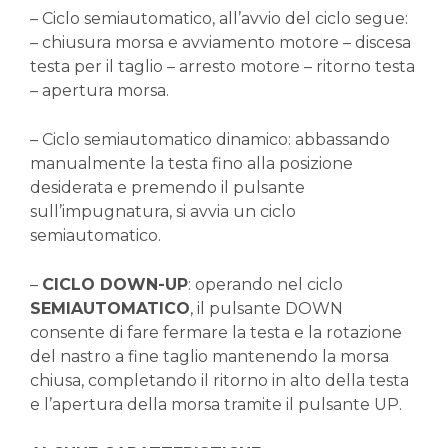
– Ciclo semiautomatico, all’avvio del ciclo segue:
– chiusura morsa e avviamento motore – discesa
testa per il taglio – arresto motore – ritorno testa
– apertura morsa.
– Ciclo semiautomatico dinamico: abbassando
manualmente la testa fino alla posizione
desiderata e premendo il pulsante
sull’impugnatura, si avvia un ciclo
semiautomatico.
–
CICLO DOWN-UP
: operando nel ciclo
SEMIAUTOMATICO
, il pulsante DOWN
consente di fare fermare la testa e la rotazione
del nastro a fine taglio mantenendo la morsa
chiusa, completando il ritorno in alto della testa
e l’apertura della morsa tramite il pulsante UP.