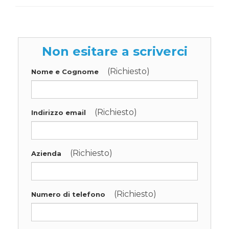
Non esitare a scriverci
(Richiesto)
Nome e Cognome
(Richiesto)
Indirizzo email
(Richiesto)
Azienda
(Richiesto)
Numero di telefono