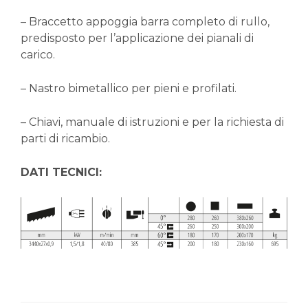
– Braccetto appoggia barra completo di rullo,
predisposto per l’applicazione dei pianali di
carico.
– Nastro bimetallico per pieni e profilati.
– Chiavi, manuale di istruzioni e per la richiesta di
parti di ricambio.
DATI TECNICI: