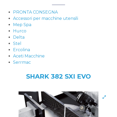
PRONTA CONSEGNA
Accessori per macchine utensili
Mep Spa
Hurco
Delta
Stel
Ercolina
Aceti Macchine
Serrmac
SHARK 382 SXI EVO