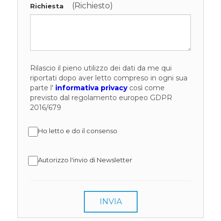
(Richiesto)
Richiesta
Rilascio il pieno utilizzo dei dati da me qui
riportati dopo aver letto compreso in ogni sua
parte l'
informativa privacy
così come
previsto dal regolamento europeo GDPR
2016/679
Ho letto e do il consenso
Autorizzo l'invio di Newsletter
INVIA