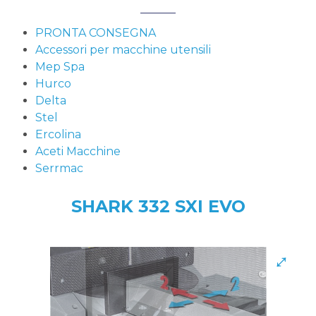
PRONTA CONSEGNA
Accessori per macchine utensili
Mep Spa
Hurco
Delta
Stel
Ercolina
Aceti Macchine
Serrmac
SHARK 332 SXI EVO