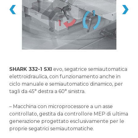
SHARK 332-1 SXI
evo, segatrice semiautomatica
elettroidraulica, con funzionamento anche in
ciclo manuale e semiautomatico dinamico, per
tagli da 45° destra a 60° sinistra.
– Macchina con microprocessore a un asse
controllato, gestita da controllore MEP di ultima
generazione progettato esclusivamente per le
proprie segatrici semiautomatiche.