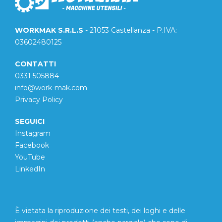
WORKMAK S.R.L.S
- 21053 Castellanza - P.IVA:
03602480125
CONTATTI
0331 505884
info@work-mak.com
Privacy Policy
SEGUICI
Instagram
Facebook
YouTube
LinkedIn
È vietata la riproduzione dei testi, dei loghi e delle