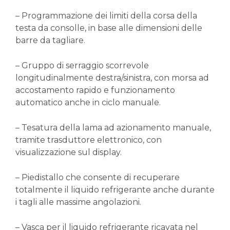
– Programmazione dei limiti della corsa della
testa da consolle, in base alle dimensioni delle
barre da tagliare.
– Gruppo di serraggio scorrevole
longitudinalmente destra/sinistra, con morsa ad
accostamento rapido e funzionamento
automatico anche in ciclo manuale.
– Tesatura della lama ad azionamento manuale,
tramite trasduttore elettronico, con
visualizzazione sul display.
– Piedistallo che consente di recuperare
totalmente il liquido refrigerante anche durante
i tagli alle massime angolazioni.
– Vasca per il liquido refrigerante ricavata nel