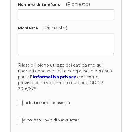
(Richiesto)
Numero di telefono
(Richiesto)
Richiesta
Rilascio il pieno utilizzo dei dati da me qui
riportati dopo aver letto compreso in ogni sua
parte l'
informativa privacy
così come
previsto dal regolamento europeo GDPR
2016/679
Ho letto e do il consenso
Autorizzo l'invio di Newsletter