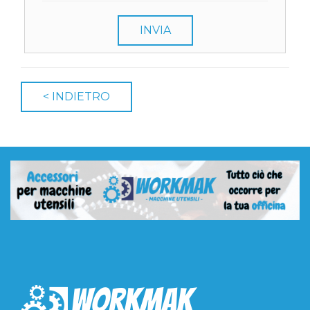
INVIA