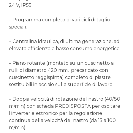
24 V, IP55.
– Programma completo di vari cicli di taglio
speciali.
– Centralina idraulica, di ultima generazione, ad
elevata efficienza e basso consumo energetico.
– Piano rotante (montato su un cuscinetto a
rulli di diametro 420 mm, precaricato con
cuscinetto reggispinta) completo di piastre
sostituibili in acciaio sulla superficie di lavoro.
– Doppia velocità di rotazione del nastro (40/80
m/min) con scheda PREDISPOSTA per ospitare
l’inverter elettronico per la regolazione
continua della velocità del nastro (da 15 a 100
m/min).