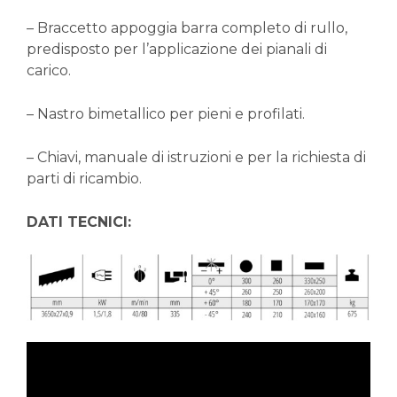
– Braccetto appoggia barra completo di rullo,
predisposto per l’applicazione dei pianali di
carico.
– Nastro bimetallico per pieni e profilati.
– Chiavi, manuale di istruzioni e per la richiesta di
parti di ricambio.
DATI TECNICI: