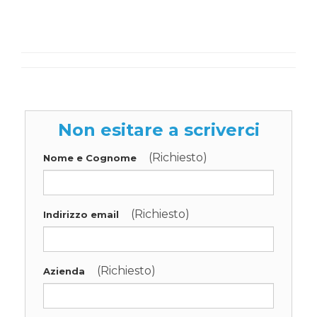
Non esitare a scriverci
(Richiesto)
Nome e Cognome
(Richiesto)
Indirizzo email
(Richiesto)
Azienda