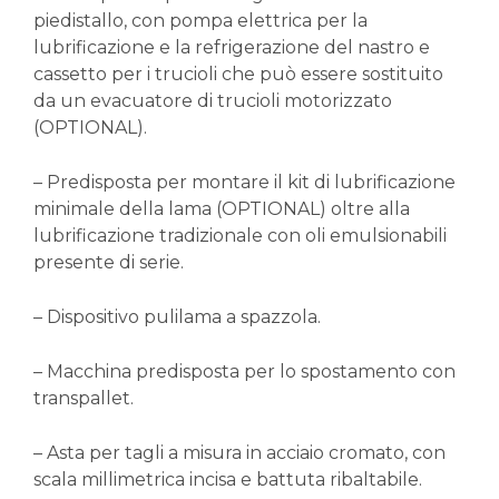
piedistallo, con pompa elettrica per la
lubrificazione e la refrigerazione del nastro e
cassetto per i trucioli che può essere sostituito
da un evacuatore di trucioli motorizzato
(OPTIONAL).
– Predisposta per montare il kit di lubrificazione
minimale della lama (OPTIONAL) oltre alla
lubrificazione tradizionale con oli emulsionabili
presente di serie.
– Dispositivo pulilama a spazzola.
– Macchina predisposta per lo spostamento con
transpallet.
– Asta per tagli a misura in acciaio cromato, con
scala millimetrica incisa e battuta ribaltabile.