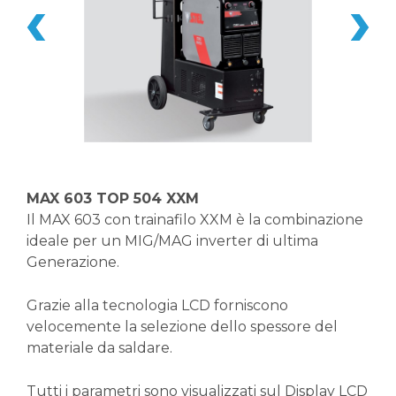
MAX 603 TOP 504 XXM
Il MAX 603 con trainafilo XXM è la combinazione
ideale per un MIG/MAG inverter di ultima
Generazione.
Grazie alla tecnologia LCD forniscono
velocemente la selezione dello spessore del
materiale da saldare.
Tutti i parametri sono visualizzati sul Display LCD