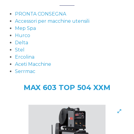
PRONTA CONSEGNA
Accessori per macchine utensili
Mep Spa
Hurco
Delta
Stel
Ercolina
Aceti Macchine
Serrmac
MAX 603 TOP 504 XXM