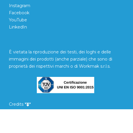
Instagram
Facebook
YouTube
LinkedIn
È vietata la riproduzione dei testi, dei loghi e delle
immagini dei prodotti (anche parziale) che sono di
proprietà dei rispettivi marchi o di Workmak s.r.l.s.
Credits