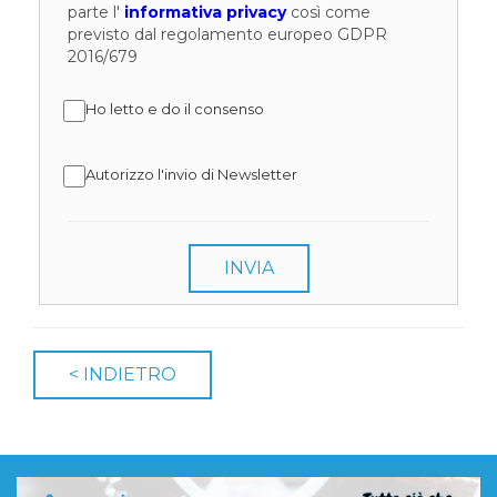
parte l'
informativa privacy
così come
previsto dal regolamento europeo GDPR
2016/679
Ho letto e do il consenso
Autorizzo l'invio di Newsletter
INVIA