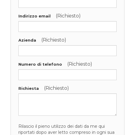
(Richiesto)
Indirizzo email
(Richiesto)
Azienda
(Richiesto)
Numero di telefono
(Richiesto)
Richiesta
Rilascio il pieno utilizzo dei dati da me qui
riportati dopo aver letto compreso in ogni sua