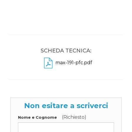
SCHEDA TECNICA:
max-191-pfc.pdf
Non esitare a scriverci
(Richiesto)
Nome e Cognome