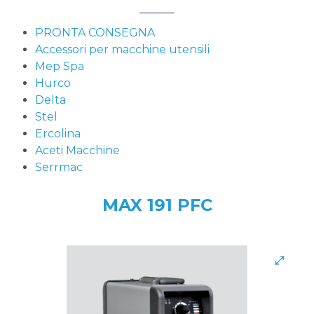
PRONTA CONSEGNA
Accessori per macchine utensili
Mep Spa
Hurco
Delta
Stel
Ercolina
Aceti Macchine
Serrmac
MAX 191 PFC