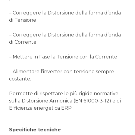
– Correggere la Distorsione della forma d’onda
di Tensione
– Correggere la Distorsione della forma d’onda
di Corrente
– Mettere in Fase la Tensione con la Corrente
– Alimentare l’inverter con tensione sempre
costante.
Permette di rispettare le più rigide normative
sulla Distorsione Armonica (EN 61000-3-12) e di
Efficienza energetica ERP.
Specifiche tecniche