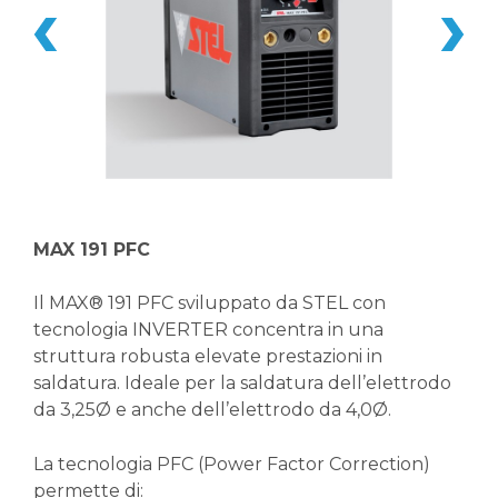
MAX 191 PFC
Il MAX® 191 PFC sviluppato da STEL con
tecnologia INVERTER concentra in una
struttura robusta elevate prestazioni in
saldatura. Ideale per la saldatura dell’elettrodo
da 3,25Ø e anche dell’elettrodo da 4,0Ø.
La tecnologia PFC (Power Factor Correction)
permette di: