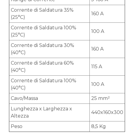
Corrente di Saldatura 35%
160 A
(25°C)
Corrente di Saldatura 100%
100 A
(25°C)
Corrente di Saldatura 30%
160 A
(40°C)
Corrente di Saldatura 60%
115 A
(40°C)
Corrente di Saldatura 100%
100 A
(40°C)
Cavo/Massa
25 mm²
Lunghezza x Larghezza x
440x160x300
Altezza
Peso
8,5 Kg