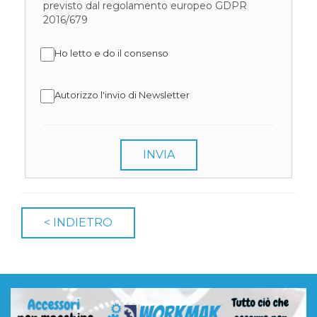
previsto dal regolamento europeo GDPR
2016/679
Ho letto e do il consenso
Autorizzo l'invio di Newsletter
INVIA