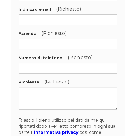
(Richiesto)
Indirizzo email
(Richiesto)
Azienda
(Richiesto)
Numero di telefono
(Richiesto)
Richiesta
Rilascio il pieno utilizzo dei dati da me qui
riportati dopo aver letto compreso in ogni sua
parte l'
informativa privacy
così come