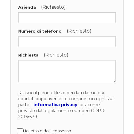
(Richiesto)
Azienda
(Richiesto)
Numero di telefono
(Richiesto)
Richiesta
Rilascio il pieno utilizzo dei dati da me qui
riportati dopo aver letto compreso in ogni sua
parte l'
informativa privacy
così come
previsto dal regolamento europeo GDPR
2016/679
Ho letto e do il consenso