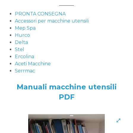
PRONTA CONSEGNA
Accessori per macchine utensili
Mep Spa
Hurco
Delta
Stel
Ercolina
Aceti Macchine
Serrmac
Manuali macchine utensili
PDF