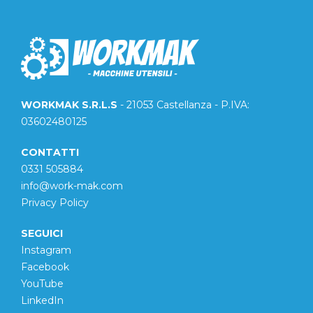
WORKMAK S.R.L.S
- 21053 Castellanza - P.IVA:
03602480125
CONTATTI
0331 505884
info@work-mak.com
Privacy Policy
SEGUICI
Instagram
Facebook
YouTube
LinkedIn