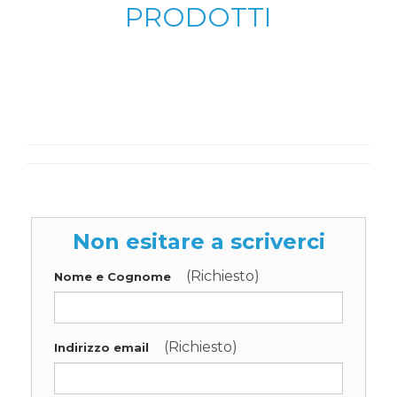
PRODOTTI
Non esitare a scriverci
(Richiesto)
Nome e Cognome
(Richiesto)
Indirizzo email