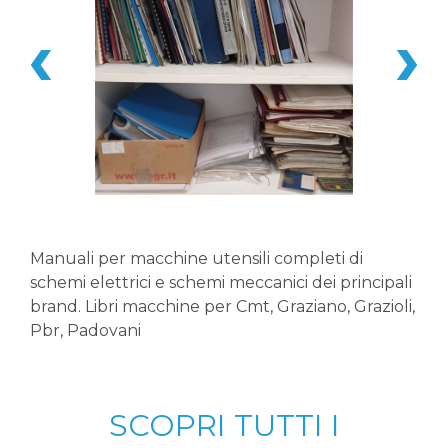
Manuali per macchine utensili completi di
schemi elettrici e schemi meccanici dei principali
brand. Libri macchine per Cmt, Graziano, Grazioli,
Pbr, Padovani
SCOPRI TUTTI I