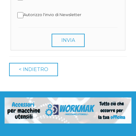
Autorizzo l'invio di Newsletter
INVIA