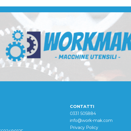
CONTATTI
0331 505884
info@work-mak.com
Privacy Policy