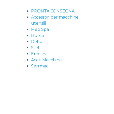
PRONTA CONSEGNA
Accessori per macchine
utensili
Mep Spa
Hurco
Delta
Stel
Ercolina
Aceti Macchine
Serrmac