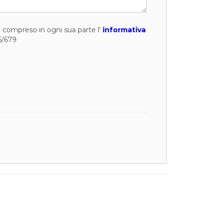
to compreso in ogni sua parte l'
informativa
6/679