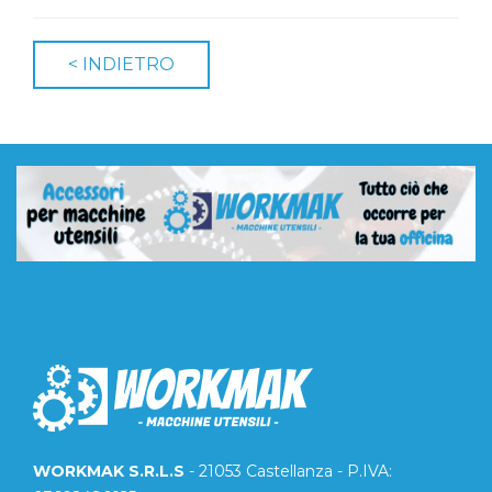
WORKMAK S.R.L.S
- 21053 Castellanza - P.IVA: