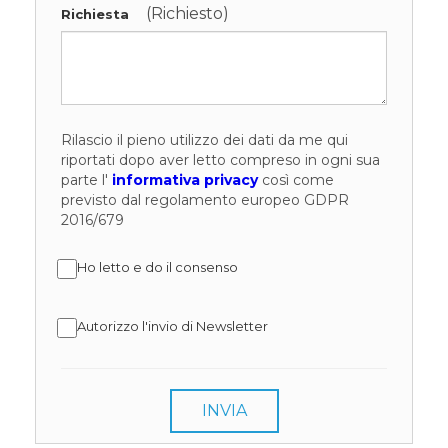
(Richiesto)
Richiesta
Rilascio il pieno utilizzo dei dati da me qui
riportati dopo aver letto compreso in ogni sua
parte l'
informativa privacy
così come
previsto dal regolamento europeo GDPR
2016/679
Ho letto e do il consenso
Autorizzo l'invio di Newsletter
INVIA