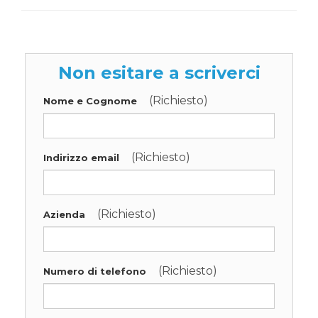
Non esitare a scriverci
(Richiesto)
Nome e Cognome
(Richiesto)
Indirizzo email
(Richiesto)
Azienda
(Richiesto)
Numero di telefono