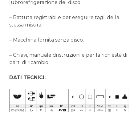
lubrorefrigerazione del disco.
– Battuta registrabile per eseguire tagli della
stessa misura.
– Macchina fornita senza disco.
– Chiavi, manuale di istruzioni e per la richiesta di
parti di ricambio.
DATI TECNICI: