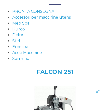
PRONTA CONSEGNA
Accessori per macchine utensili
Mep Spa
Hurco
Delta
Stel
Ercolina
Aceti Macchine
Serrmac
FALCON 251