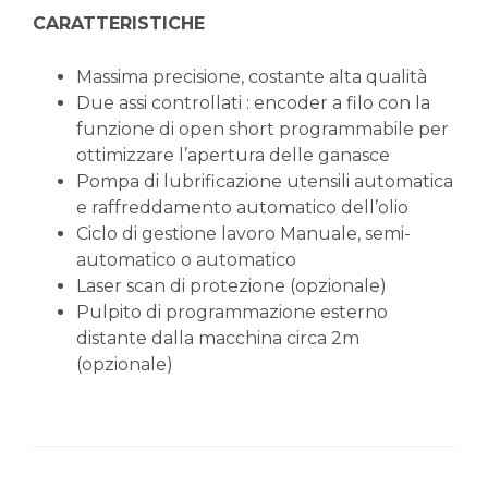
CARATTERISTICHE
Massima precisione, costante alta qualità
Due assi controllati : encoder a filo con la
funzione di open short programmabile per
ottimizzare l’apertura delle ganasce
Pompa di lubrificazione utensili automatica
e raffreddamento automatico dell’olio
Ciclo di gestione lavoro Manuale, semi-
automatico o automatico
Laser scan di protezione (opzionale)
Pulpito di programmazione esterno
distante dalla macchina circa 2m
(opzionale)