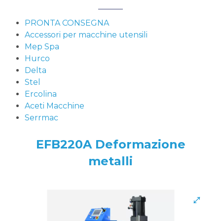
PRONTA CONSEGNA
Accessori per macchine utensili
Mep Spa
Hurco
Delta
Stel
Ercolina
Aceti Macchine
Serrmac
EFB220A Deformazione
metalli