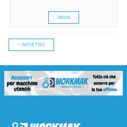
INVIA