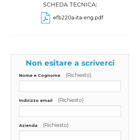
SCHEDA TECNICA:
efb220a-ita-eng.pdf
Non esitare a scriverci
(Richiesto)
Nome e Cognome
(Richiesto)
Indirizzo email
(Richiesto)
Azienda