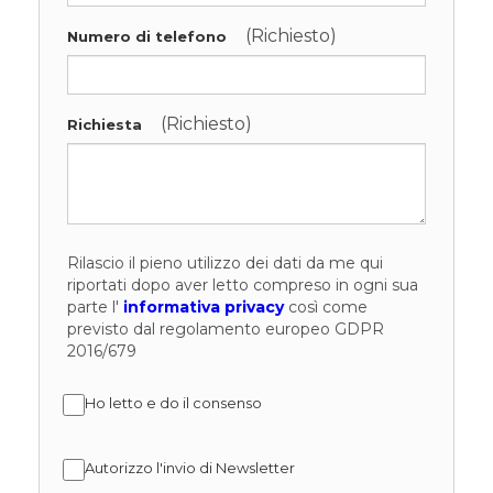
(Richiesto)
Numero di telefono
(Richiesto)
Richiesta
Rilascio il pieno utilizzo dei dati da me qui
riportati dopo aver letto compreso in ogni sua
parte l'
informativa privacy
così come
previsto dal regolamento europeo GDPR
2016/679
Ho letto e do il consenso
Autorizzo l'invio di Newsletter