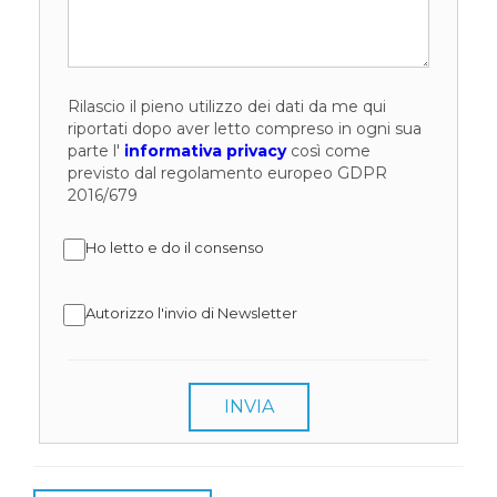
Rilascio il pieno utilizzo dei dati da me qui
riportati dopo aver letto compreso in ogni sua
parte l'
informativa privacy
così come
previsto dal regolamento europeo GDPR
2016/679
Ho letto e do il consenso
Autorizzo l'invio di Newsletter
INVIA