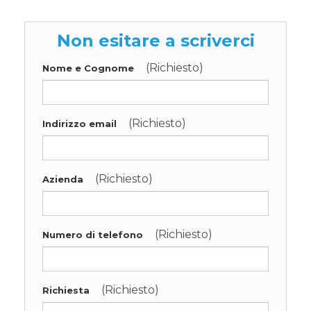
Non esitare a scriverci
(Richiesto)
Nome e Cognome
(Richiesto)
Indirizzo email
(Richiesto)
Azienda
(Richiesto)
Numero di telefono
(Richiesto)
Richiesta