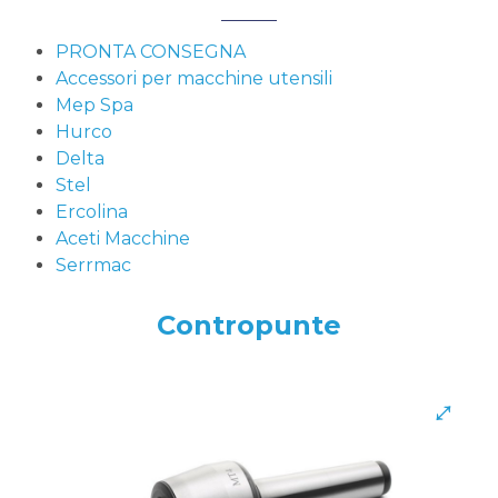
PRONTA CONSEGNA
Accessori per macchine utensili
Mep Spa
Hurco
Delta
Stel
Ercolina
Aceti Macchine
Serrmac
Contropunte