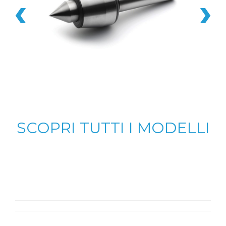
SCOPRI TUTTI I MODELLI